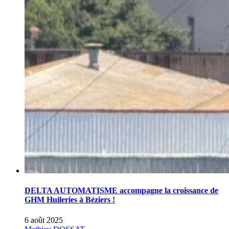
DELTA AUTOMATISME accompagne la croissance de
GHM Huileries à Béziers !
6 août 2025