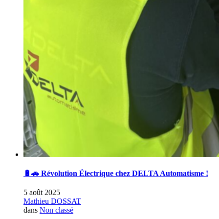
🔋🚗 Révolution Électrique chez DELTA Automatisme !
5 août 2025
Mathieu DOSSAT
dans
Non classé