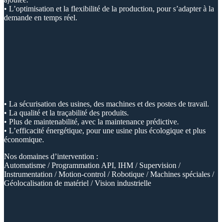
• L’optimisation et la flexibilité de la production, pour s’adapter à la
demande en temps réel.
• La sécurisation des usines, des machines et des postes de travail.
• La qualité et la traçabilité des produits.
• Plus de maintenabilité, avec la maintenance prédictive.
• L’efficacité énergétique, pour une usine plus écologique et plus
économique.
Nos domaines d’intervention :
Automatisme / Programmation API, IHM / Supervision /
Instrumentation / Motion-control / Robotique / Machines spéciales /
Géolocalisation de matériel / Vision industrielle