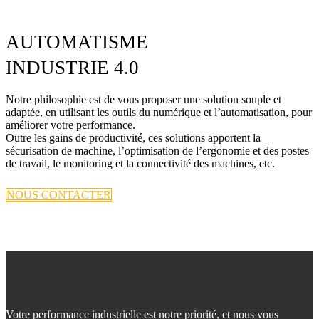
AUTOMATISME
INDUSTRIE 4.0
Notre philosophie est de vous proposer une solution souple et
adaptée, en utilisant les outils du numérique et l’automatisation, pour
améliorer votre performance.
Outre les gains de productivité, ces solutions apportent la
sécurisation de machine, l’optimisation de l’ergonomie et des postes
de travail, le monitoring et la connectivité des machines, etc.
NOUS CONTACTER
Votre performance industrielle est notre priorité, et nous vous