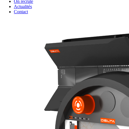
On recrute
Actualités
Contact