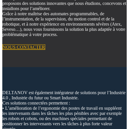
proposons des solutions innovantes que nous étudions, concevons et
installons pour l’améliorer.
Grâce à notre maîtrise des automates programmables, de
l’instrumentation, de la supervision, du motion control et de la
robotique, et à notre expérience en environnements sévères (Atex,
Seveso…), nous vous fournissons la solution la plus adaptée à votre
problématique à votre process.
NOUS CONTACTER
DELTANOV est également intégrateur de solutions pour l’Industrie
4.0 , Industrie du futur ou Smart Industrie.
Ces solutions connectées permettent :
• L’amélioration de l’ergonomie des postes de travail en suppléent
les intervenants dans les tâches les plus pénibles avec par exemple
les robots et cobots, ou des machines spéciales permettant de
positionner les intervenants vers les tâches à plus forte valeur
ajoutée.