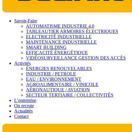
Savoir-Faire
AUTOMATISME INDUSTRIE 4.0
TABLEAUTIER ARMOIRES ÉLECTRIQUES
ELECTRICITÉ INDUSTRIELLE
MAINTENANCE INDUSTRIELLE
SMART BUILDING
EFFICACITÉ ÉNERGÉTIQUE
VIDÉOSURVEILLANCE GESTION DES ACCÈS
Activités
ÉNERGIES RENOUVELABLES
INDUSTRIE / PETROLE
EAU / ENVIRONNEMENT
AGROALIMENTAIRE / VINICOLE
AÉRONAUTIQUE / AVIATION
SECTEUR TERTIAIRE / COLLECTIVITÉS
L’entreprise
On recrute
Actualités
Contact