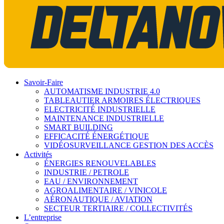
Savoir-Faire
AUTOMATISME INDUSTRIE 4.0
TABLEAUTIER ARMOIRES ÉLECTRIQUES
ELECTRICITÉ INDUSTRIELLE
MAINTENANCE INDUSTRIELLE
SMART BUILDING
EFFICACITÉ ÉNERGÉTIQUE
VIDÉOSURVEILLANCE GESTION DES ACCÈS
Activités
ÉNERGIES RENOUVELABLES
INDUSTRIE / PETROLE
EAU / ENVIRONNEMENT
AGROALIMENTAIRE / VINICOLE
AÉRONAUTIQUE / AVIATION
SECTEUR TERTIAIRE / COLLECTIVITÉS
L’entreprise