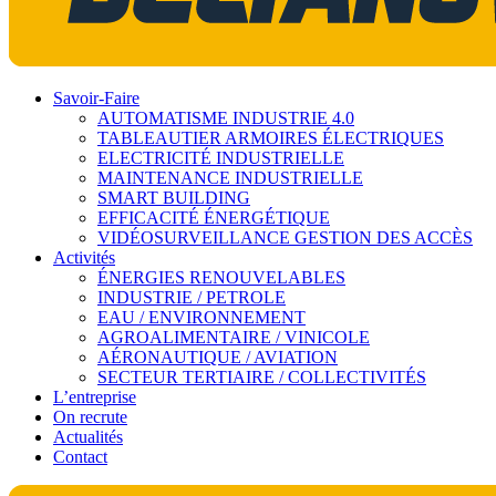
Savoir-Faire
AUTOMATISME INDUSTRIE 4.0
TABLEAUTIER ARMOIRES ÉLECTRIQUES
ELECTRICITÉ INDUSTRIELLE
MAINTENANCE INDUSTRIELLE
SMART BUILDING
EFFICACITÉ ÉNERGÉTIQUE
VIDÉOSURVEILLANCE GESTION DES ACCÈS
Activités
ÉNERGIES RENOUVELABLES
INDUSTRIE / PETROLE
EAU / ENVIRONNEMENT
AGROALIMENTAIRE / VINICOLE
AÉRONAUTIQUE / AVIATION
SECTEUR TERTIAIRE / COLLECTIVITÉS
L’entreprise
On recrute
Actualités
Contact