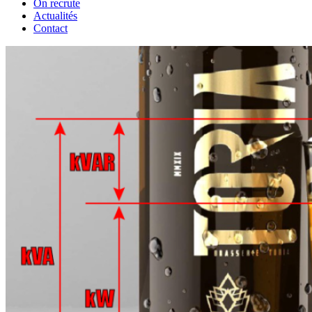
On recrute
Actualités
Contact