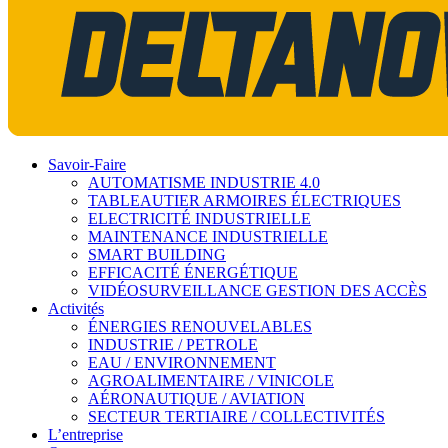
Savoir-Faire
AUTOMATISME INDUSTRIE 4.0
TABLEAUTIER ARMOIRES ÉLECTRIQUES
ELECTRICITÉ INDUSTRIELLE
MAINTENANCE INDUSTRIELLE
SMART BUILDING
EFFICACITÉ ÉNERGÉTIQUE
VIDÉOSURVEILLANCE GESTION DES ACCÈS
Activités
ÉNERGIES RENOUVELABLES
INDUSTRIE / PETROLE
EAU / ENVIRONNEMENT
AGROALIMENTAIRE / VINICOLE
AÉRONAUTIQUE / AVIATION
SECTEUR TERTIAIRE / COLLECTIVITÉS
L’entreprise