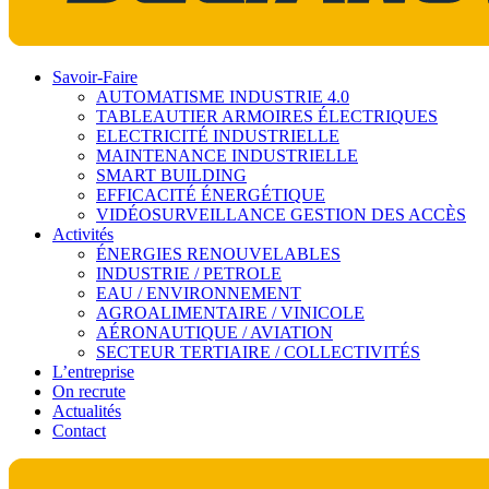
Savoir-Faire
AUTOMATISME INDUSTRIE 4.0
TABLEAUTIER ARMOIRES ÉLECTRIQUES
ELECTRICITÉ INDUSTRIELLE
MAINTENANCE INDUSTRIELLE
SMART BUILDING
EFFICACITÉ ÉNERGÉTIQUE
VIDÉOSURVEILLANCE GESTION DES ACCÈS
Activités
ÉNERGIES RENOUVELABLES
INDUSTRIE / PETROLE
EAU / ENVIRONNEMENT
AGROALIMENTAIRE / VINICOLE
AÉRONAUTIQUE / AVIATION
SECTEUR TERTIAIRE / COLLECTIVITÉS
L’entreprise
On recrute
Actualités
Contact