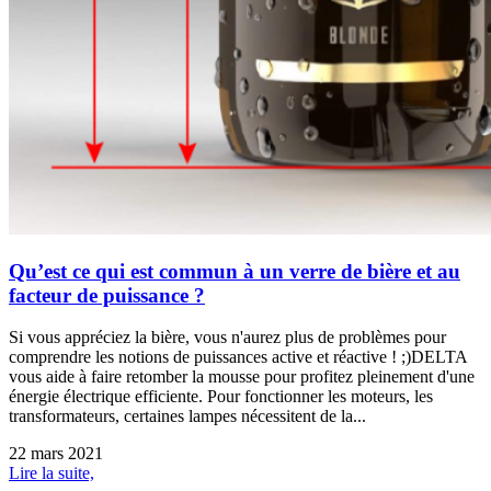
Qu’est ce qui est commun à un verre de bière et au
facteur de puissance ?
Si vous appréciez la bière, vous n'aurez plus de problèmes pour
comprendre les notions de puissances active et réactive ! ;)DELTA
vous aide à faire retomber la mousse pour profitez pleinement d'une
énergie électrique efficiente. Pour fonctionner les moteurs, les
transformateurs, certaines lampes nécessitent de la...
22 mars 2021
Lire la suite,