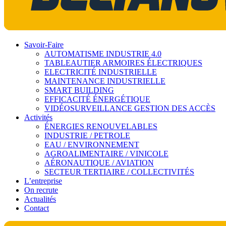
Savoir-Faire
AUTOMATISME INDUSTRIE 4.0
TABLEAUTIER ARMOIRES ÉLECTRIQUES
ELECTRICITÉ INDUSTRIELLE
MAINTENANCE INDUSTRIELLE
SMART BUILDING
EFFICACITÉ ÉNERGÉTIQUE
VIDÉOSURVEILLANCE GESTION DES ACCÈS
Activités
ÉNERGIES RENOUVELABLES
INDUSTRIE / PETROLE
EAU / ENVIRONNEMENT
AGROALIMENTAIRE / VINICOLE
AÉRONAUTIQUE / AVIATION
SECTEUR TERTIAIRE / COLLECTIVITÉS
L’entreprise
On recrute
Actualités
Contact