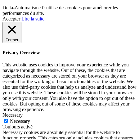
Delta-Automatisme.fr utilise des cookies pour améliorer les
performances du site.
Accepter
Lire la suite
Fermer
Privacy Overview
This website uses cookies to improve your experience while you
navigate through the website. Out of these, the cookies that are
categorized as necessary are stored on your browser as they are
essential for the working of basic functionalities of the website. We
also use third-party cookies that help us analyze and understand how
you use this website. These cookies will be stored in your browser
only with your consent. You also have the option to opt-out of these
cookies. But opting out of some of these cookies may affect your
browsing experience.
Necessary
Necessary
Toujours activé
Necessary cookies are absolutely essential for the website to
function properly. This category only includes cookies that ensures