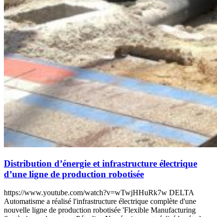
Distribution d’énergie et infrastructure électrique
d’une ligne de production robotisée
https://www.youtube.com/watch?v=wTwjHHuRk7w DELTA
Automatisme a réalisé l'infrastructure électrique complète d'une
nouvelle ligne de production robotisée 'Flexible Manufacturing