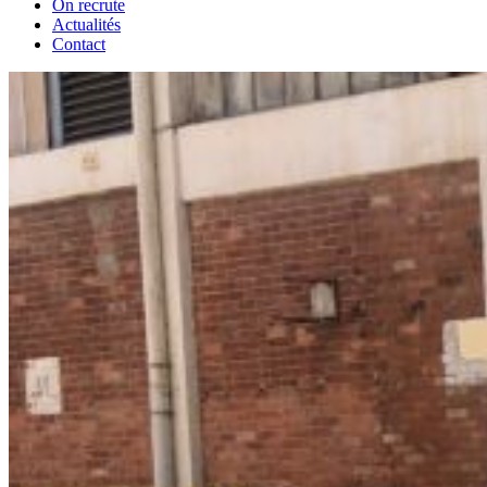
On recrute
Actualités
Contact