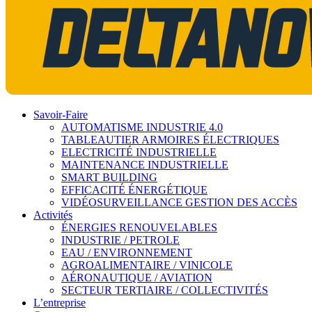
Savoir-Faire
AUTOMATISME INDUSTRIE 4.0
TABLEAUTIER ARMOIRES ÉLECTRIQUES
ELECTRICITÉ INDUSTRIELLE
MAINTENANCE INDUSTRIELLE
SMART BUILDING
EFFICACITÉ ÉNERGÉTIQUE
VIDÉOSURVEILLANCE GESTION DES ACCÈS
Activités
ÉNERGIES RENOUVELABLES
INDUSTRIE / PETROLE
EAU / ENVIRONNEMENT
AGROALIMENTAIRE / VINICOLE
AÉRONAUTIQUE / AVIATION
SECTEUR TERTIAIRE / COLLECTIVITÉS
L’entreprise