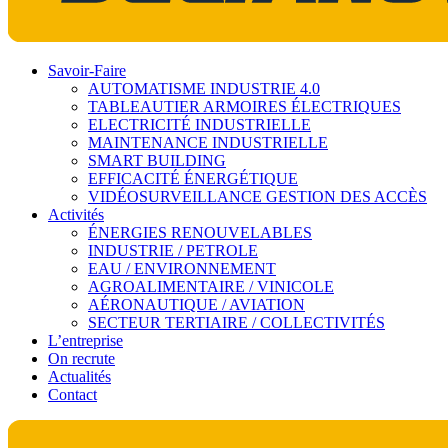
Savoir-Faire
AUTOMATISME INDUSTRIE 4.0
TABLEAUTIER ARMOIRES ÉLECTRIQUES
ELECTRICITÉ INDUSTRIELLE
MAINTENANCE INDUSTRIELLE
SMART BUILDING
EFFICACITÉ ÉNERGÉTIQUE
VIDÉOSURVEILLANCE GESTION DES ACCÈS
Activités
ÉNERGIES RENOUVELABLES
INDUSTRIE / PETROLE
EAU / ENVIRONNEMENT
AGROALIMENTAIRE / VINICOLE
AÉRONAUTIQUE / AVIATION
SECTEUR TERTIAIRE / COLLECTIVITÉS
L’entreprise
On recrute
Actualités
Contact