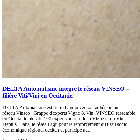
DELTA Automatisme intègre le réseau VINSEO –
filière Viti/Vini en Occitanie.
DELTA Automatisme est fière d’annoncer son adhésion au
réseau Vinseo | Grappe d'experts Vigne & Vin. VINSEO rassemble
en Occitanie plus de 100 experts autour de la Vigne et du Vin.
Depuis 15ans, le réseau agit pour le renforcement du tissu socio-
économique régional occitan et participe au...