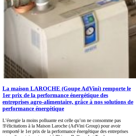
La maison LAROCHE (Goupe AdVini) remporte le
1er prix de la performance énergétique des
entreprises agro-alimentaire, grâce à nos solutions de
performance énergétique
L’énergie la moins polluante est celle qu’on ne consomme pas
!Félicitations à la Maison Laroche (AdVini Group) pour avoir
remporté le 1er prix de la performance énergétique des entreprises