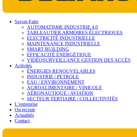
Savoir-Faire
AUTOMATISME INDUSTRIE 4.0
TABLEAUTIER ARMOIRES ÉLECTRIQUES
ELECTRICITÉ INDUSTRIELLE
MAINTENANCE INDUSTRIELLE
SMART BUILDING
EFFICACITÉ ÉNERGÉTIQUE
VIDÉOSURVEILLANCE GESTION DES ACCÈS
Activités
ÉNERGIES RENOUVELABLES
INDUSTRIE / PETROLE
EAU / ENVIRONNEMENT
AGROALIMENTAIRE / VINICOLE
AÉRONAUTIQUE / AVIATION
SECTEUR TERTIAIRE / COLLECTIVITÉS
L’entreprise
On recrute
Actualités
Contact