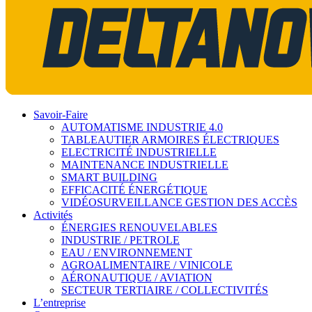
Savoir-Faire
AUTOMATISME INDUSTRIE 4.0
TABLEAUTIER ARMOIRES ÉLECTRIQUES
ELECTRICITÉ INDUSTRIELLE
MAINTENANCE INDUSTRIELLE
SMART BUILDING
EFFICACITÉ ÉNERGÉTIQUE
VIDÉOSURVEILLANCE GESTION DES ACCÈS
Activités
ÉNERGIES RENOUVELABLES
INDUSTRIE / PETROLE
EAU / ENVIRONNEMENT
AGROALIMENTAIRE / VINICOLE
AÉRONAUTIQUE / AVIATION
SECTEUR TERTIAIRE / COLLECTIVITÉS
L’entreprise