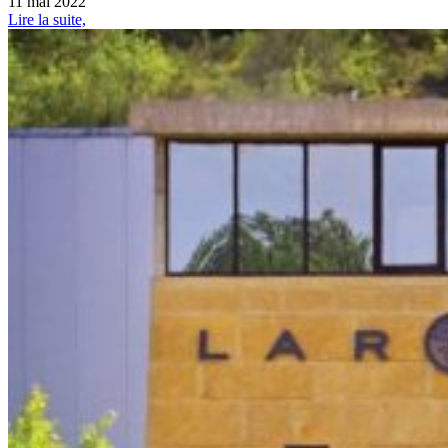
11 mai 2022
Lire la suite,