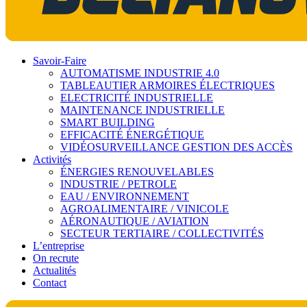
Savoir-Faire
AUTOMATISME INDUSTRIE 4.0
TABLEAUTIER ARMOIRES ÉLECTRIQUES
ELECTRICITÉ INDUSTRIELLE
MAINTENANCE INDUSTRIELLE
SMART BUILDING
EFFICACITÉ ÉNERGÉTIQUE
VIDÉOSURVEILLANCE GESTION DES ACCÈS
Activités
ÉNERGIES RENOUVELABLES
INDUSTRIE / PETROLE
EAU / ENVIRONNEMENT
AGROALIMENTAIRE / VINICOLE
AÉRONAUTIQUE / AVIATION
SECTEUR TERTIAIRE / COLLECTIVITÉS
L’entreprise
On recrute
Actualités
Contact