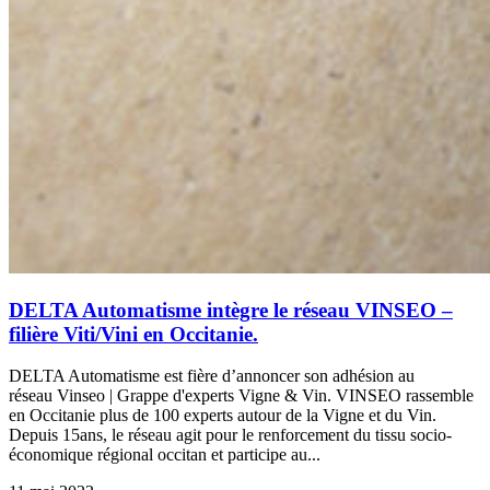
DELTA Automatisme intègre le réseau VINSEO –
filière Viti/Vini en Occitanie.
DELTA Automatisme est fière d’annoncer son adhésion au
réseau Vinseo | Grappe d'experts Vigne & Vin. VINSEO rassemble
en Occitanie plus de 100 experts autour de la Vigne et du Vin.
Depuis 15ans, le réseau agit pour le renforcement du tissu socio-
économique régional occitan et participe au...