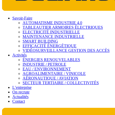
Savoir-Faire
AUTOMATISME INDUSTRIE 4.0
TABLEAUTIER ARMOIRES ÉLECTRIQUES
ELECTRICITÉ INDUSTRIELLE
MAINTENANCE INDUSTRIELLE
SMART BUILDING
EFFICACITÉ ÉNERGÉTIQUE
VIDÉOSURVEILLANCE GESTION DES ACCÈS
Activités
ÉNERGIES RENOUVELABLES
INDUSTRIE / PETROLE
EAU / ENVIRONNEMENT
AGROALIMENTAIRE / VINICOLE
AÉRONAUTIQUE / AVIATION
SECTEUR TERTIAIRE / COLLECTIVITÉS
L’entreprise
On recrute
Actualités
Contact