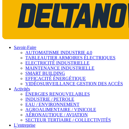
Savoir-Faire
AUTOMATISME INDUSTRIE 4.0
TABLEAUTIER ARMOIRES ÉLECTRIQUES
ELECTRICITÉ INDUSTRIELLE
MAINTENANCE INDUSTRIELLE
SMART BUILDING
EFFICACITÉ ÉNERGÉTIQUE
VIDÉOSURVEILLANCE GESTION DES ACCÈS
Activités
ÉNERGIES RENOUVELABLES
INDUSTRIE / PETROLE
EAU / ENVIRONNEMENT
AGROALIMENTAIRE / VINICOLE
AÉRONAUTIQUE / AVIATION
SECTEUR TERTIAIRE / COLLECTIVITÉS
L’entreprise