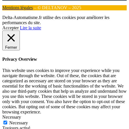
Mentions légales
– © DELTANOV – 2025
Delta-Automatisme.fr utilise des cookies pour améliorer les
performances du site.
Accepter
Lire la suite
Fermer
Privacy Overview
This website uses cookies to improve your experience while you
navigate through the website. Out of these, the cookies that are
categorized as necessary are stored on your browser as they are
essential for the working of basic functionalities of the website. We
also use third-party cookies that help us analyze and understand how
you use this website. These cookies will be stored in your browser
only with your consent. You also have the option to opt-out of these
cookies. But opting out of some of these cookies may affect your
browsing experience.
Necessary
Necessary
Toujours activé