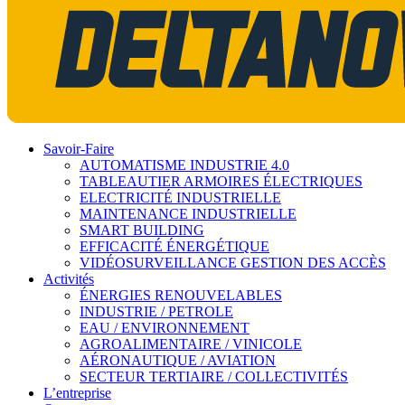
Savoir-Faire
AUTOMATISME INDUSTRIE 4.0
TABLEAUTIER ARMOIRES ÉLECTRIQUES
ELECTRICITÉ INDUSTRIELLE
MAINTENANCE INDUSTRIELLE
SMART BUILDING
EFFICACITÉ ÉNERGÉTIQUE
VIDÉOSURVEILLANCE GESTION DES ACCÈS
Activités
ÉNERGIES RENOUVELABLES
INDUSTRIE / PETROLE
EAU / ENVIRONNEMENT
AGROALIMENTAIRE / VINICOLE
AÉRONAUTIQUE / AVIATION
SECTEUR TERTIAIRE / COLLECTIVITÉS
L’entreprise