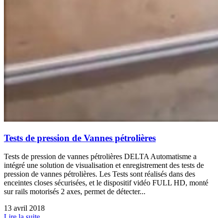
Tests de pression de Vannes pétrolières
Tests de pression de vannes pétrolières DELTA Automatisme a
intégré une solution de visualisation et enregistrement des tests de
pression de vannes pétrolières. Les Tests sont réalisés dans des
enceintes closes sécurisées, et le dispositif vidéo FULL HD, monté
sur rails motorisés 2 axes, permet de détecter...
13 avril 2018
Lire la suite,