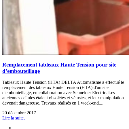
Remplacement tableaux Haute Tension pour site
d’embouteillage
Tableaux Haute Tension (HTA) DELTA Automatisme a effectué le
remplacement des tableaux Haute Tension (HTA) d'un site
d'embouteillage, en collaboration avec Schneider Electric. Les
anciennes cellules étaient obsolètes et vétustes, et leur manipulation
devenait dangereuse. Travaux réalisés en 1 week-end....
20 décembre 2017
Lire la suite,