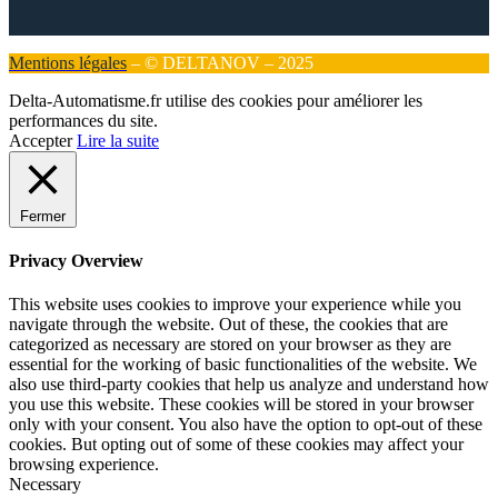
Mentions légales
– © DELTANOV – 2025
Delta-Automatisme.fr utilise des cookies pour améliorer les
performances du site.
Accepter
Lire la suite
Fermer
Privacy Overview
This website uses cookies to improve your experience while you
navigate through the website. Out of these, the cookies that are
categorized as necessary are stored on your browser as they are
essential for the working of basic functionalities of the website. We
also use third-party cookies that help us analyze and understand how
you use this website. These cookies will be stored in your browser
only with your consent. You also have the option to opt-out of these
cookies. But opting out of some of these cookies may affect your
browsing experience.
Necessary