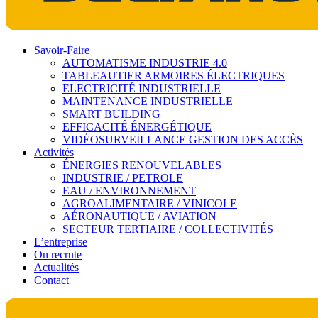
Savoir-Faire
AUTOMATISME INDUSTRIE 4.0
TABLEAUTIER ARMOIRES ÉLECTRIQUES
ELECTRICITÉ INDUSTRIELLE
MAINTENANCE INDUSTRIELLE
SMART BUILDING
EFFICACITÉ ÉNERGÉTIQUE
VIDÉOSURVEILLANCE GESTION DES ACCÈS
Activités
ÉNERGIES RENOUVELABLES
INDUSTRIE / PETROLE
EAU / ENVIRONNEMENT
AGROALIMENTAIRE / VINICOLE
AÉRONAUTIQUE / AVIATION
SECTEUR TERTIAIRE / COLLECTIVITÉS
L’entreprise
On recrute
Actualités
Contact