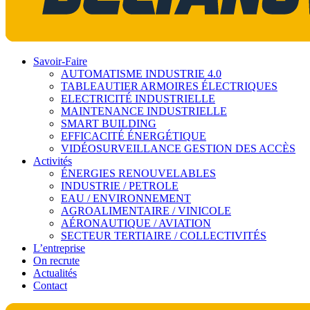
Savoir-Faire
AUTOMATISME INDUSTRIE 4.0
TABLEAUTIER ARMOIRES ÉLECTRIQUES
ELECTRICITÉ INDUSTRIELLE
MAINTENANCE INDUSTRIELLE
SMART BUILDING
EFFICACITÉ ÉNERGÉTIQUE
VIDÉOSURVEILLANCE GESTION DES ACCÈS
Activités
ÉNERGIES RENOUVELABLES
INDUSTRIE / PETROLE
EAU / ENVIRONNEMENT
AGROALIMENTAIRE / VINICOLE
AÉRONAUTIQUE / AVIATION
SECTEUR TERTIAIRE / COLLECTIVITÉS
L’entreprise
On recrute
Actualités
Contact